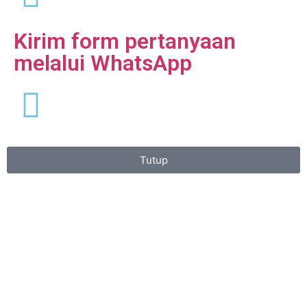
Kirim form pertanyaan
melalui WhatsApp
Tutup