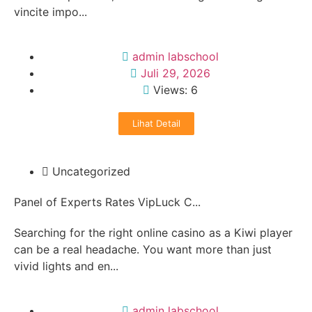
vincite impo...
admin labschool
Juli 29, 2026
Views: 6
Lihat Detail
Uncategorized
Panel of Experts Rates VipLuck C...
Searching for the right online casino as a Kiwi player
can be a real headache. You want more than just
vivid lights and en...
admin labschool