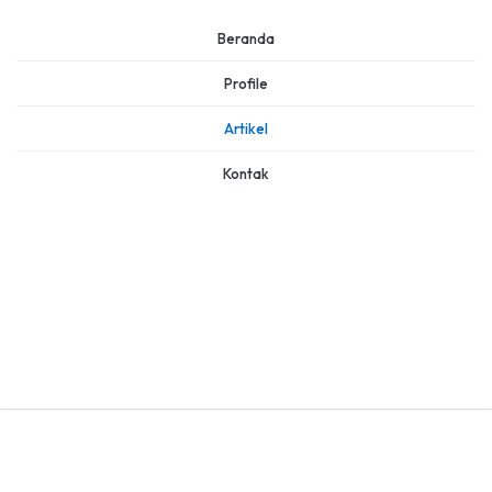
Beranda
Profile
Artikel
Kontak