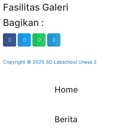
Fasilitas Galeri
Bagikan :
Copyright © 2025 SD Labschool Unesa 2
Home
Berita