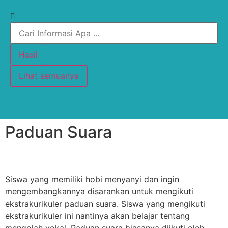
Hasil
Lihat semuanya
Paduan Suara
Siswa yang memiliki hobi menyanyi dan ingin
mengembangkannya disarankan untuk mengikuti
ekstrakurikuler paduan suara. Siswa yang mengikuti
ekstrakurikuler ini nantinya akan belajar tentang